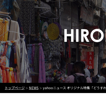
トップページ
NEWS
yahooニュース オリジナル特集「どう
＞
＞