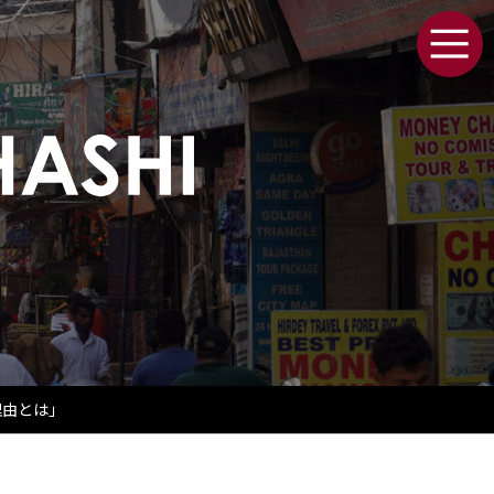
理由とは」