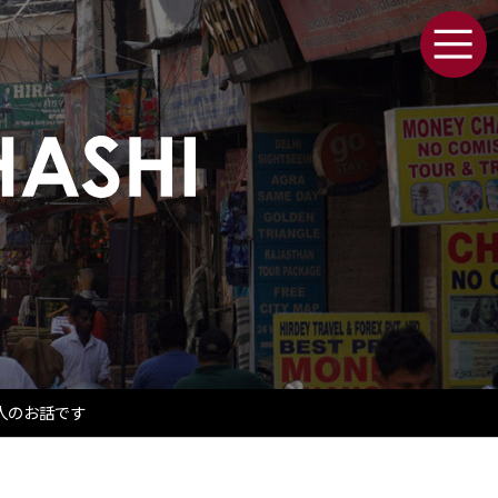
人のお話です