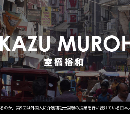
るのか」第9回は外国人に介護福祉士試験の授業を行い続けている日本