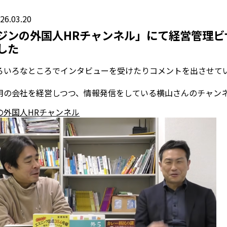
26.03.20
ジンの外国人HRチャンネル」にて経営管理ビ
した
ろいろなところでインタビューを受けたりコメントを出させて
用の会社を経営しつつ、情報発信をしている横山さんのチャン
の外国人HRチャンネル