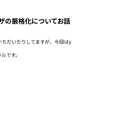
ザの厳格化についてお話
いただいたりしてますが、今回はy
ネルです。