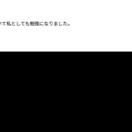
いて私としても勉強になりました。