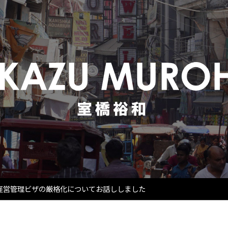
経営管理ビザの厳格化についてお話ししました