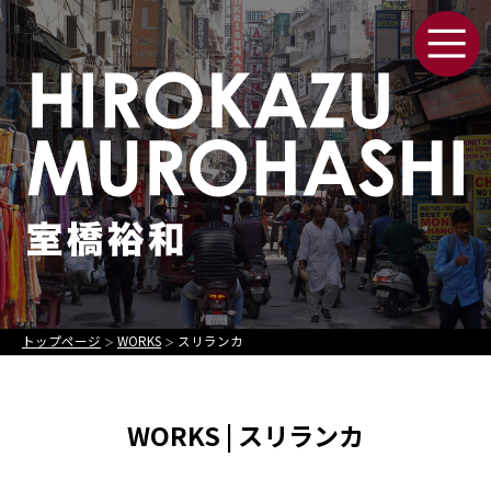
トップページ
WORKS
スリランカ
＞
＞
WORKS | スリランカ