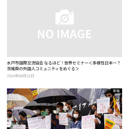
水戸市国際交流協会 なるほど！世界セミナー＜多様性日本一？
茨城県の外国人コミュニティをめぐる＞
2024年06月22日
寄稿