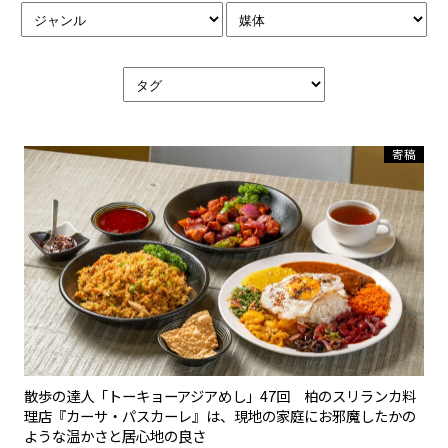
寄稿
散歩の達人「トーキョーアジアめし」47回 柏のスリランカ料
理店『カーサ・パスカーレ』は、現地の家庭にお邪魔したかの
ような温かさと居心地の良さ