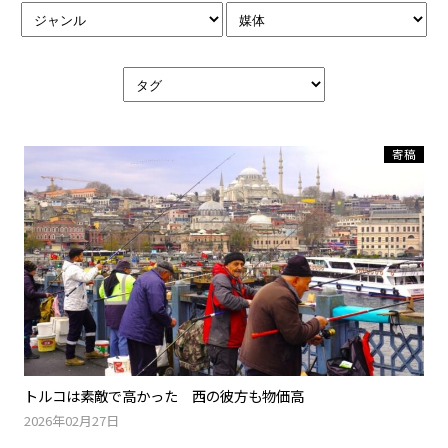
寄稿
トルコは素敵で高かった 西の彼方も物価高
2026年02月27日