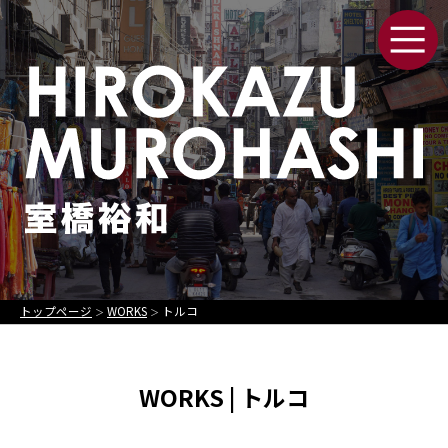
トップページ
WORKS
トルコ
＞
＞
WORKS | トルコ