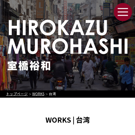
トップページ
WORKS
台湾
＞
＞
WORKS | 台湾