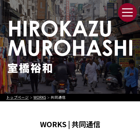
トップページ
WORKS
共同通信
＞
＞
WORKS | 共同通信