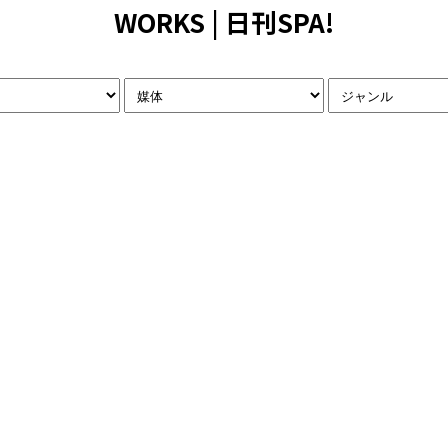
WORKS | 日刊SPA!