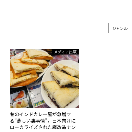
メディア出演
巷のインドカレー屋が急増す
る“悲しい裏事情”。日本向けに
ローカライズされた魔改造ナン