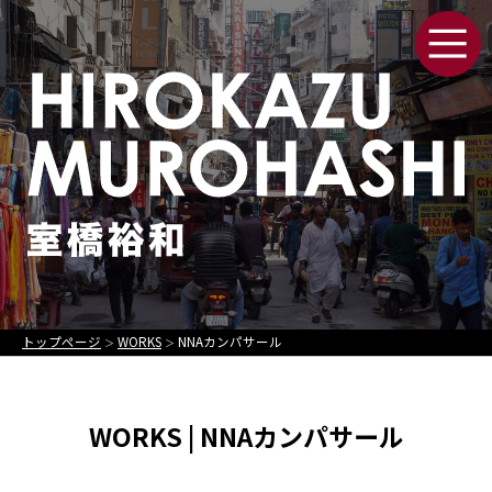
トップページ
WORKS
NNAカンパサール
＞
＞
WORKS | NNAカンパサール