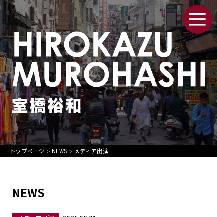
トップページ
NEWS
メディア出演
＞
＞
NEWS