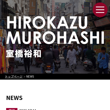
トップページ
NEWS
＞
NEWS